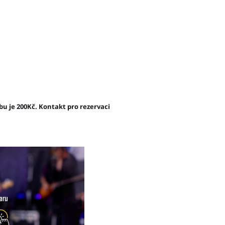
u je 200Kč. Kontakt pro rezervaci