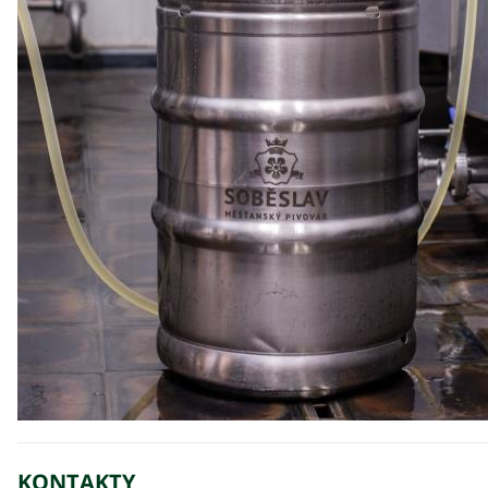
KONTAKTY