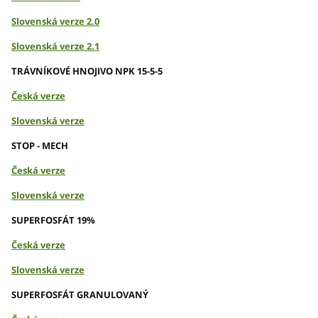
Slovenská verze 2.0
Slovenská verze 2.1
TRÁVNÍKOVÉ HNOJIVO NPK 15-5-5
Česká verze
Slovenská verze
STOP - MECH
Česká verze
Slovenská verze
SUPERFOSFÁT 19%
Česká verze
Slovenská verze
SUPERFOSFÁT GRANULOVANÝ