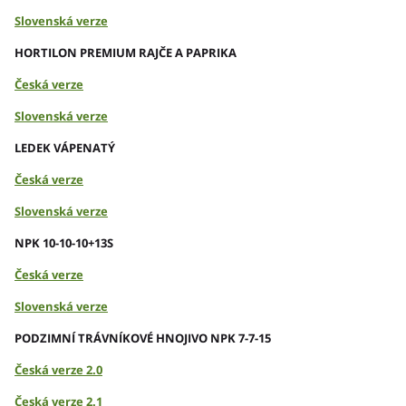
Slovenská verze
HORTILON PREMIUM RAJČE A PAPRIKA
Česká verze
Slovenská verze
LEDEK VÁPENATÝ
Česká verze
Slovenská verze
NPK 10-10-10+13S
Česká verze
Slovenská verze
PODZIMNÍ TRÁVNÍKOVÉ HNOJIVO NPK 7-7-15
Česká verze 2.0
Česká verze 2.1