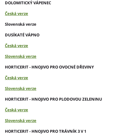
DOLOMITICKÝ VÁPENEC
Česká verze
Slovenská verze
DUSÍKATÉ VÁPNO
Česká verze
Slovenská verze
HORTICERIT - HNOJIVO PRO OVOCNÉ DŘEVINY
Česká verze
Slovenská verze
HORTICERIT - HNOJIVO PRO PLODOVOU ZELENINU
Česká verze
Slovenská verze
HORTICERIT - HNOJIVO PRO TRÁVNÍK 3 V 1