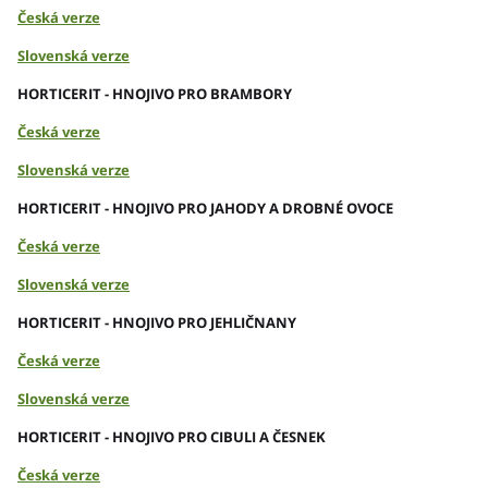
Česká verze
Slovenská verze
HORTICERIT - HNOJIVO PRO BRAMBORY
Česká verze
Slovenská verze
HORTICERIT - HNOJIVO PRO JAHODY A DROBNÉ OVOCE
Česká verze
Slovenská verze
HORTICERIT - HNOJIVO PRO JEHLIČNANY
Česká verze
Slovenská verze
HORTICERIT - HNOJIVO PRO CIBULI A ČESNEK
Česká verze