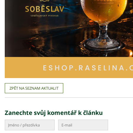
ZPĚT NA SEZNAM AKTUALIT
Zanechte svůj komentář k článku