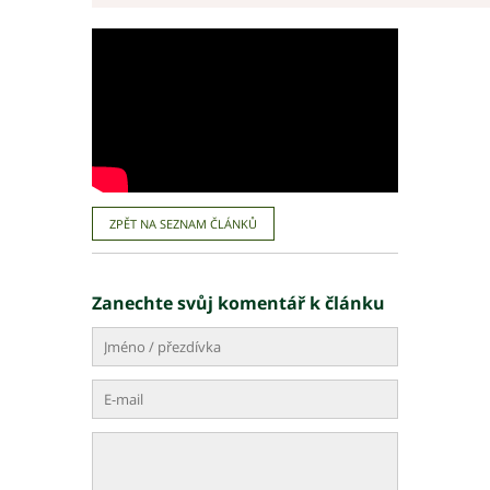
ZPĚT NA SEZNAM ČLÁNKŮ
Zanechte svůj komentář k článku