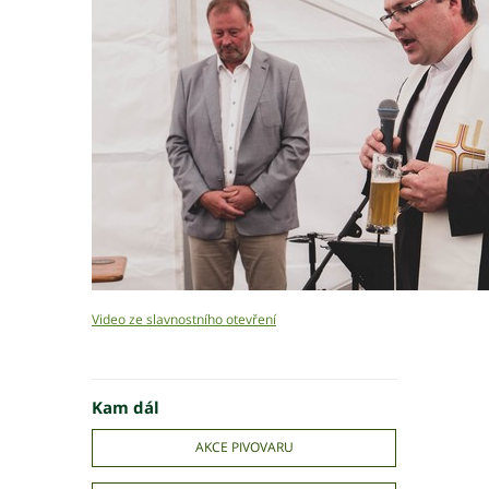
Video ze slavnostního otevření
Kam dál
AKCE PIVOVARU