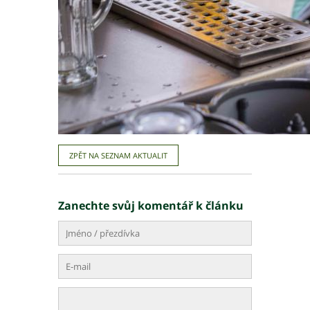
ZPĚT NA SEZNAM AKTUALIT
Zanechte svůj komentář k článku