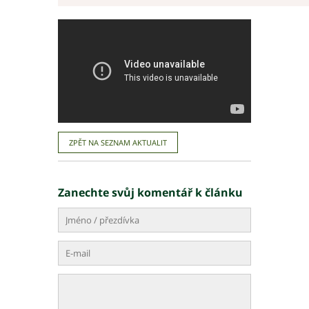
ZPĚT NA SEZNAM AKTUALIT
Zanechte svůj komentář k článku