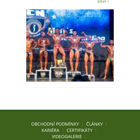
detail >
OBCHODNÍ PODMÍNKY
ČLÁNKY
KARIÉRA
CERTIFIKÁTY
VIDEOGALERIE