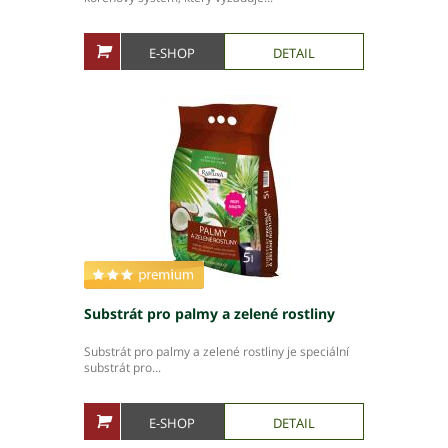
E-SHOP
DETAIL
Substrát pro palmy a zelené rostliny
Substrát pro palmy a zelené rostliny je speciální
substrát pro...
E-SHOP
DETAIL