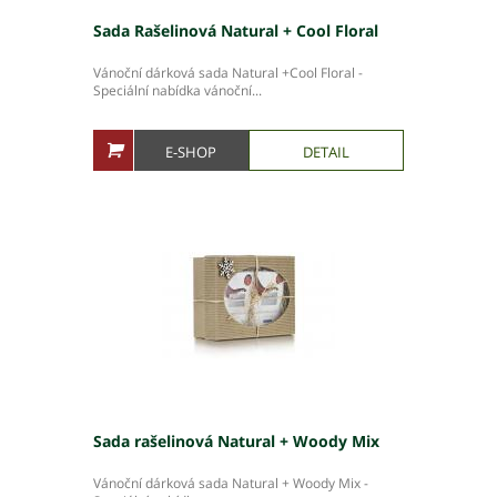
Sada Rašelinová Natural + Cool Floral
Vánoční dárková sada Natural +Cool Floral -
Speciální nabídka vánoční...
E-SHOP
DETAIL
Sada rašelinová Natural + Woody Mix
Vánoční dárková sada Natural + Woody Mix -