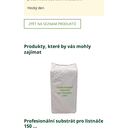
Hezký den
ZPĚT NA SEZNAM PRODUKTŮ
Produkty, které by vás mohly
zajímat
Profesionální substrát pro listnáče
150 ...